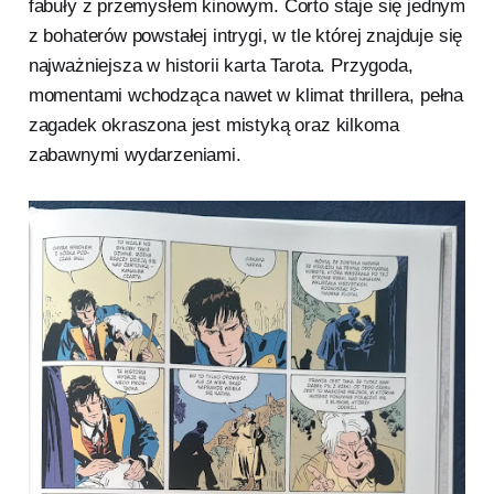
fabuły z przemysłem kinowym. Corto staje się jednym
z bohaterów powstałej intrygi, w tle której znajduje się
najważniejsza w historii karta Tarota. Przygoda,
momentami wchodząca nawet w klimat thrillera, pełna
zagadek okraszona jest mistyką oraz kilkoma
zabawnymi wydarzeniami.