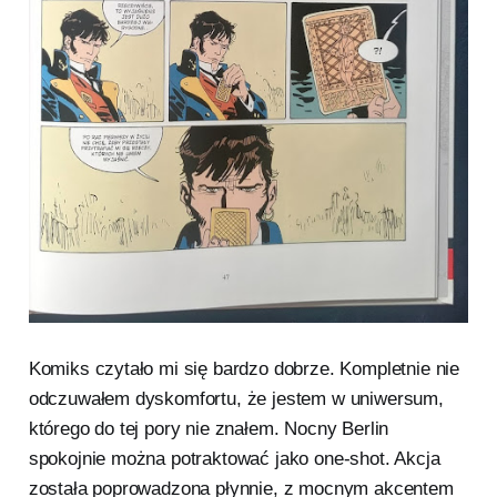
Komiks czytało mi się bardzo dobrze. Kompletnie nie
odczuwałem dyskomfortu, że jestem w uniwersum,
którego do tej pory nie znałem. Nocny Berlin
spokojnie można potraktować jako one-shot. Akcja
została poprowadzona płynnie, z mocnym akcentem