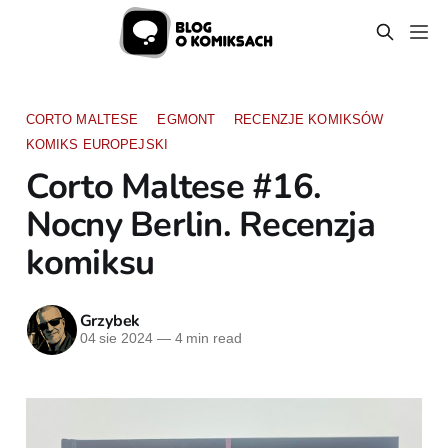
CORTO MALTESE
EGMONT
RECENZJE KOMIKSÓW
KOMIKS EUROPEJSKI
Corto Maltese #16.
Nocny Berlin. Recenzja
komiksu
Grzybek
04 sie 2024
—
4 min read