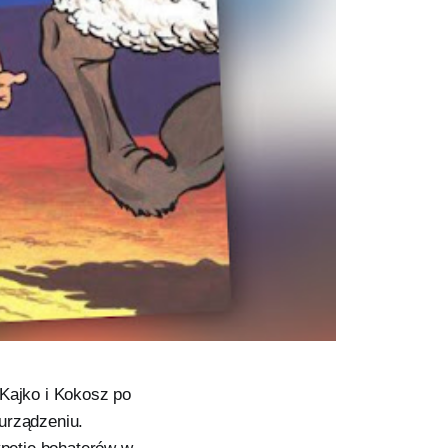
 Kajko i Kokosz po
urządzeniu.