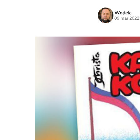
Wojtek
09 mar 2022