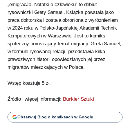
„emigracJa. Notatki o człowieku” to debiut
rysowniczki Grety Samuel. Książka powstała jako
praca doktorska i została obroniona z wyróżnieniem
w 2024 roku w Polsko-Japońskiej Akademii Technik
Komputerowych w Warszawie. Jest to komiks
społeczny poruszający temat migracji. Greta Samuel,
w formule rysowanej relacji, przedstawia kilka
prawdziwych historii opowiedzianych jej przez
migrantów mieszkających w Polsce.
Wstęp kosztuje 5 zł.
Źródło i więcej informacji:
Bunkier Sztuki
Obserwuj Blog o komiksach w Google