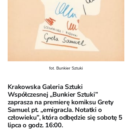
fot. Bunkier Sztuki
Krakowska Galeria Sztuki
Współczesnej „Bunkier Sztuki”
zaprasza na premierę komiksu Grety
Samuel pt. „emigracJa. Notatki o
człowieku”, która odbędzie się sobotę 5
lipca o godz. 16:00.