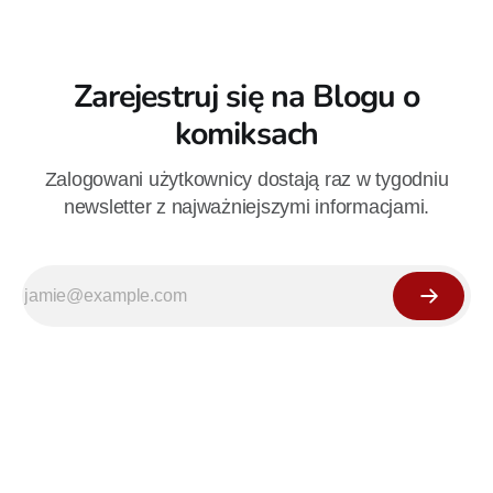
Zarejestruj się na Blogu o
komiksach
Zalogowani użytkownicy dostają raz w tygodniu
newsletter z najważniejszymi informacjami.