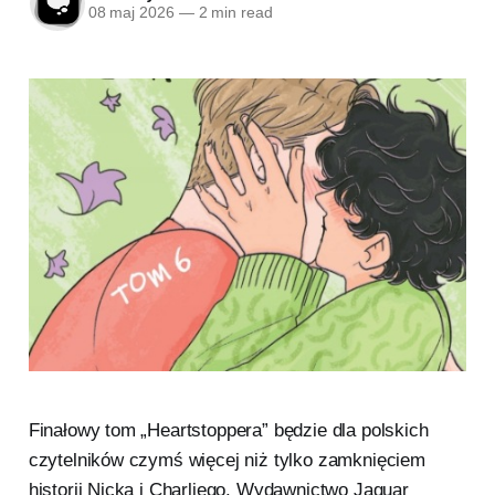
08 maj 2026
—
2 min read
Finałowy tom „Heartstoppera” będzie dla polskich
czytelników czymś więcej niż tylko zamknięciem
historii Nicka i Charliego. Wydawnictwo Jaguar