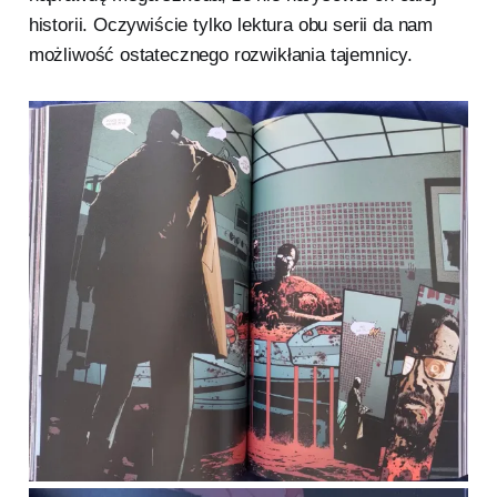
historii. Oczywiście tylko lektura obu serii da nam
możliwość ostatecznego rozwikłania tajemnicy.