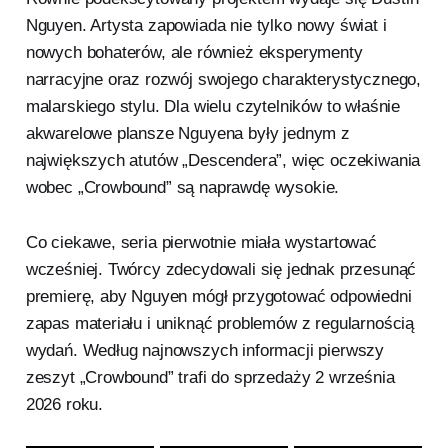
Nguyen. Artysta zapowiada nie tylko nowy świat i
nowych bohaterów, ale również eksperymenty
narracyjne oraz rozwój swojego charakterystycznego,
malarskiego stylu. Dla wielu czytelników to właśnie
akwarelowe plansze Nguyena były jednym z
największych atutów „Descendera”, więc oczekiwania
wobec „Crowbound” są naprawdę wysokie.
Co ciekawe, seria pierwotnie miała wystartować
wcześniej. Twórcy zdecydowali się jednak przesunąć
premierę, aby Nguyen mógł przygotować odpowiedni
zapas materiału i uniknąć problemów z regularnością
wydań. Według najnowszych informacji pierwszy
zeszyt „Crowbound” trafi do sprzedaży 2 września
2026 roku.