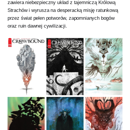
zawiera niebezpieczny układ z tajemniczą Królową
Strachów i wyrusza na desperacką misję ratunkową
przez świat pełen potworów, zapomnianych bogów
oraz ruin dawnej cywilizacji.