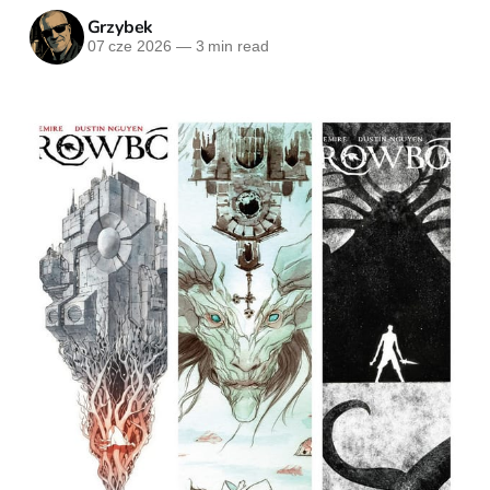
Grzybek
07 cze 2026
—
3 min read