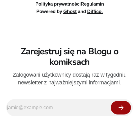
Polityka prywatności
Regulamin
Powered by
Ghost
and
Diffico.
Zarejestruj się na Blogu o
komiksach
Zalogowani użytkownicy dostają raz w tygodniu
newsletter z najważniejszymi informacjami.