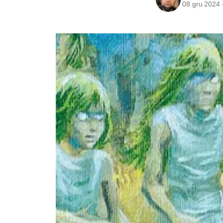
08 gru 2024