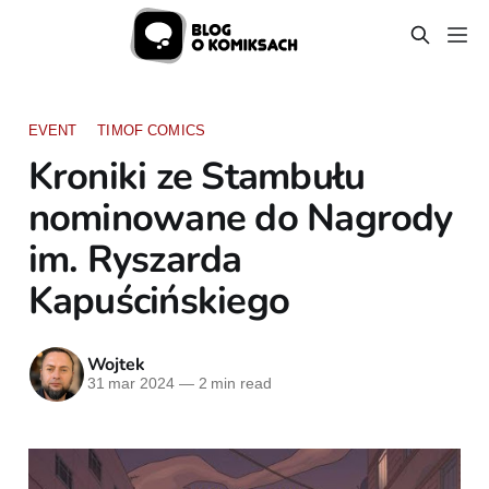
EVENT
TIMOF COMICS
Kroniki ze Stambułu
nominowane do Nagrody
im. Ryszarda
Kapuścińskiego
Wojtek
31 mar 2024
—
2 min read