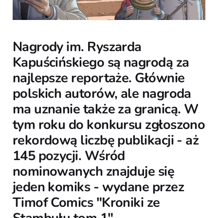
Nagrody im. Ryszarda
Kapuścińskiego są nagrodą za
najlepsze reportaże. Głównie
polskich autorów, ale nagroda
ma uznanie także za granicą. W
tym roku do konkursu zgłoszono
rekordową liczbę publikacji - aż
145 pozycji. Wśród
nominowanych znajduje się
jeden komiks - wydane przez
Timof Comics "Kroniki ze