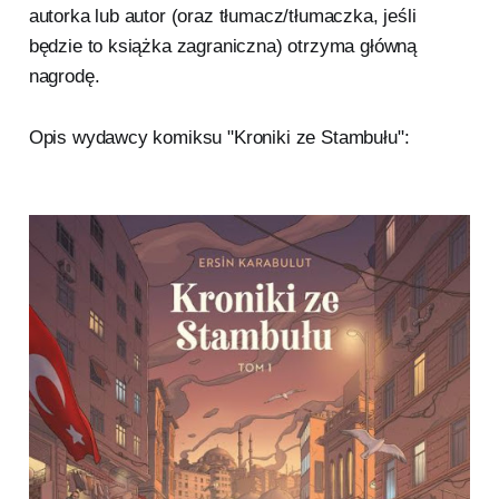
autorka lub autor (oraz tłumacz/tłumaczka, jeśli
będzie to książka zagraniczna) otrzyma główną
nagrodę.
Opis wydawcy komiksu "Kroniki ze Stambułu":