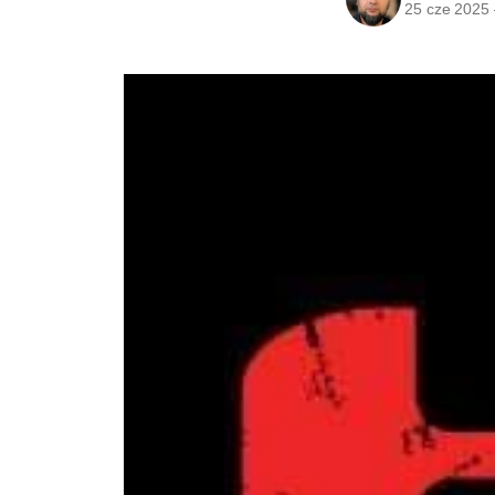
25 cze 2025