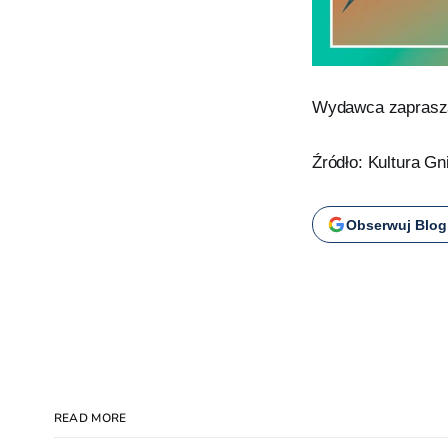
Wydawca zaprasza 
Źródło: Kultura G
Obserwuj Blog
READ MORE