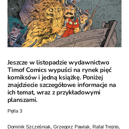
Jeszcze w listopadzie wydawnictwo
Timof Comics wypuści na rynek pięć
komiksów i jedną książkę. Poniżej
znajdziecie szczegółowe informacje na
ich temat, wraz z przykładowymi
planszami.
Pętla 3
Dominik Szcześniak, Grzegorz Pawlak, Rafał Trejnis,