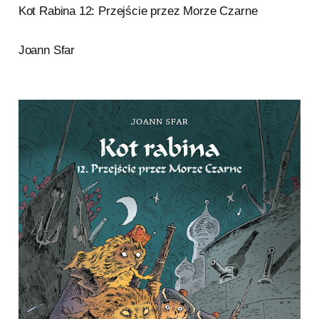
Kot Rabina 12: Przejście przez Morze Czarne
Joann Sfar