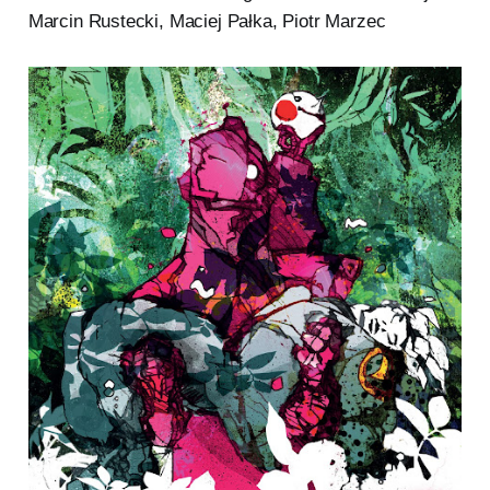
Marcin Rustecki, Maciej Pałka, Piotr Marzec