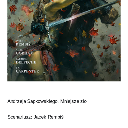
Andrzeja Sapkowskiego. Mniejsze zło
Scenariusz: Jacek Rembiś