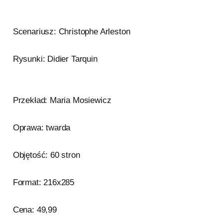
Scenariusz: Christophe Arleston
Rysunki: Didier Tarquin
Przekład: Maria Mosiewicz
Oprawa: twarda
Objętość: 60 stron
Format: 216x285
Cena: 49,99