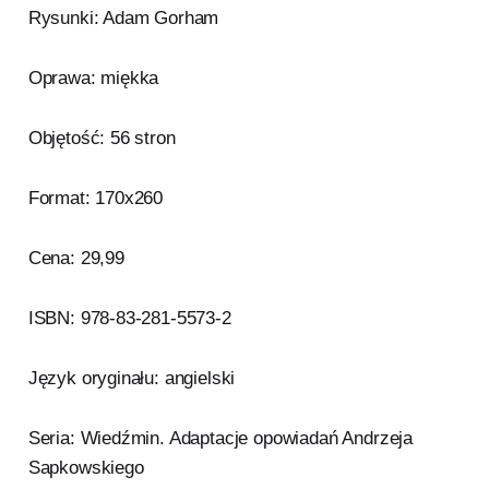
Rysunki: Adam Gorham
Oprawa: miękka
Objętość: 56 stron
Format: 170x260
Cena: 29,99
ISBN: 978-83-281-5573-2
Język oryginału: angielski
Seria: Wiedźmin. Adaptacje opowiadań Andrzeja
Sapkowskiego