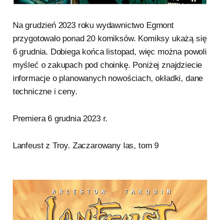
Na grudzień 2023 roku wydawnictwo Egmont
przygotowało ponad 20 komiksów. Komiksy ukażą się
6 grudnia. Dobiega końca listopad, więc można powoli
myśleć o zakupach pod choinkę. Poniżej znajdziecie
informacje o planowanych nowościach, okładki, dane
techniczne i ceny.
Premiera 6 grudnia 2023 r.
Lanfeust z Troy. Zaczarowany las, tom 9