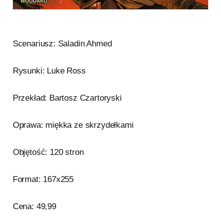
Scenariusz: Saladin Ahmed
Rysunki: Luke Ross
Przekład: Bartosz Czartoryski
Oprawa: miękka ze skrzydełkami
Objętość: 120 stron
Format: 167x255
Cena: 49,99