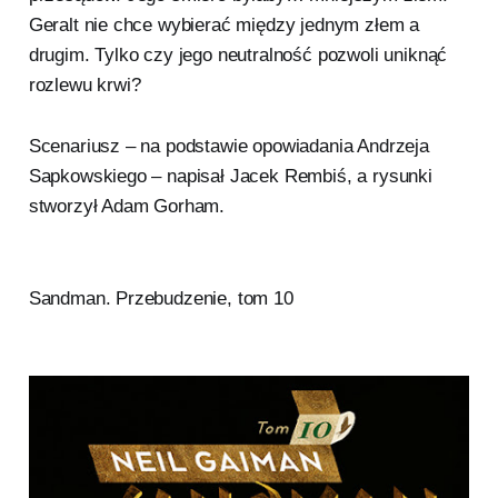
Geralt nie chce wybierać między jednym złem a
drugim. Tylko czy jego neutralność pozwoli uniknąć
rozlewu krwi?
Scenariusz – na podstawie opowiadania Andrzeja
Sapkowskiego – napisał Jacek Rembiś, a rysunki
stworzył Adam Gorham.
Sandman. Przebudzenie, tom 10