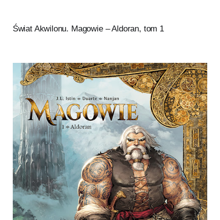
Świat Akwilonu. Magowie – Aldoran, tom 1