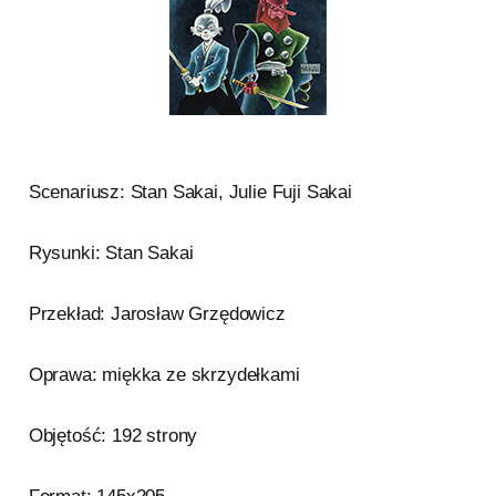
Scenariusz: Stan Sakai, Julie Fuji Sakai
Rysunki: Stan Sakai
Przekład: Jarosław Grzędowicz
Oprawa: miękka ze skrzydełkami
Objętość: 192 strony