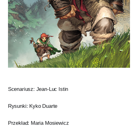
Scenariusz: Jean-Luc Istin
Rysunki: Kyko Duarte
Przekład: Maria Mosiewicz