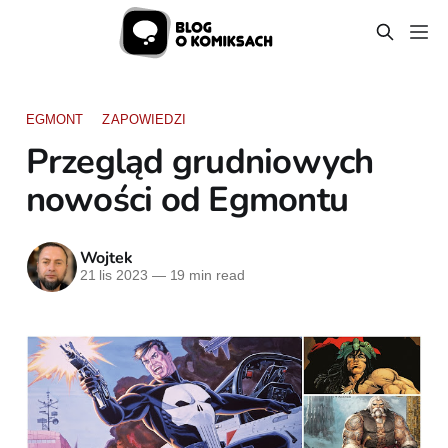
EGMONT
ZAPOWIEDZI
Przegląd grudniowych
nowości od Egmontu
Wojtek
21 lis 2023
—
19 min read