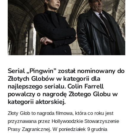
Serial „Pingwin” został nominowany do
Złotych Globów w kategorii dla
najlepszego serialu. Colin Farrell
powalczy o nagrodę Złotego Globu w
kategorii aktorskiej.
Złoty Glob to nagroda filmowa, która co roku jest
przyznawana przez Hollywoodzkie Stowarzyszenie
Prasy Zagranicznej. W poniedziałek 9 grudnia