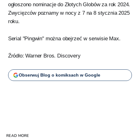
ogłoszono nominacje do Złotych Globów za rok 2024.
Zwycięzców poznamy w nocy z 7 na 8 stycznia 2025
roku.
Serial "Pingwin" można obejrzeć w serwisie Max.
Źródło: Warner Bros. Discovery
Obserwuj Blog o komiksach w Google
READ MORE