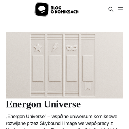
Energon Universe
„Energon Universe” – wspólne uniwersum komiksowe
rozwijane przez Skybound i Image we współpracy z