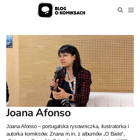
Joana Afonso
Joana Afonso – portugalska rysowniczka, ilustratorka i
autorka komiksów. Znana m.in. z albumów „O Baile”,