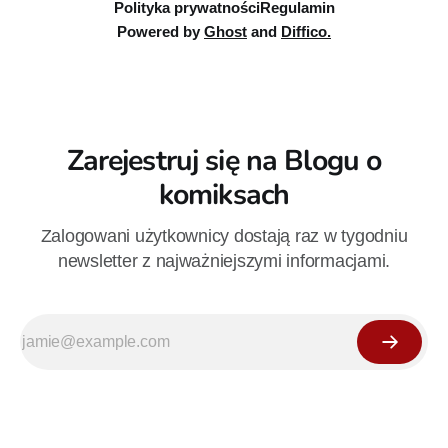
Polityka prywatności
Regulamin
Powered by
Ghost
and
Diffico.
Zarejestruj się na Blogu o
komiksach
Zalogowani użytkownicy dostają raz w tygodniu
newsletter z najważniejszymi informacjami.