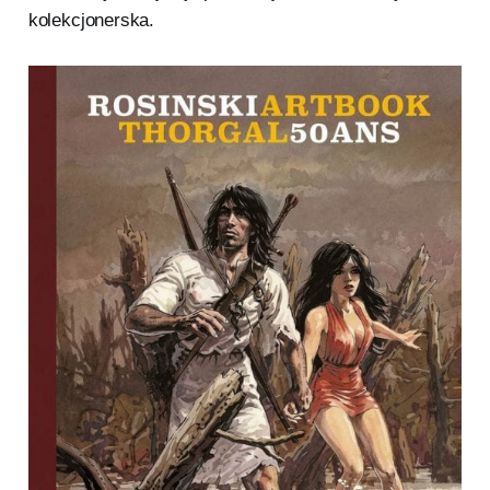
kolekcjonerska.