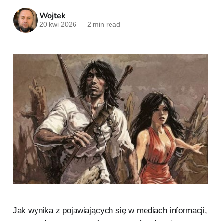
Wojtek
20 kwi 2026
—
2 min read
Jak wynika z pojawiających się w mediach informacji,