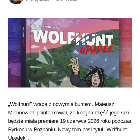
„Wolfhunt” wraca z nowym albumem. Mateusz
Michnowicz poinformował, że kolejna część jego serii
będzie miała premierę 19 czerwca 2026 roku podczas
Pyrkonu w Poznaniu. Nowy tom nosi tytuł „Wolfhunt.
Upadek”.