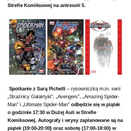
Strefie Komiksowej na antresoli 5.
Spotkanie z Sarą Pichelli
– rysowniczką m.in. serii
„Strażnicy Galaktyki”, „Avengers”, „Amazing Spider-
Man” i „Ultimate Spider-Man”
odbędzie się w piątek
o godzinie 17:30 w Dużej Auli w Strefie
Komiksowej. Autografy i wrysy zaplanowane są na
piątek (19:00-20:00) oraz sobotę (17:00-18:00) w