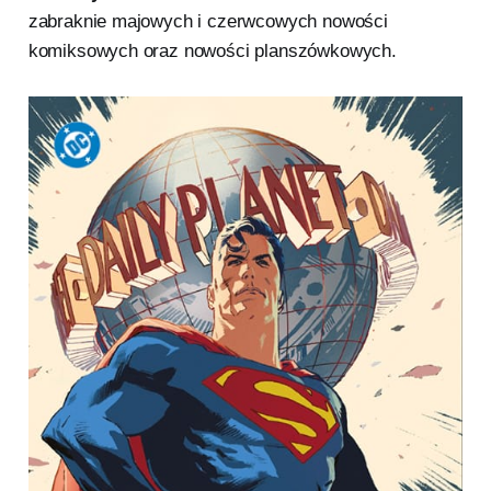
zabraknie majowych i czerwcowych nowości
komiksowych oraz nowości planszówkowych.