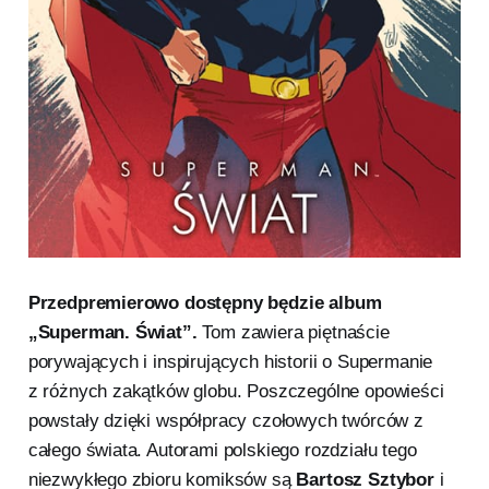
Przedpremierowo dostępny będzie album
„Superman. Świat”.
Tom zawiera piętnaście
porywających i inspirujących historii o Supermanie
z różnych zakątków globu. Poszczególne opowieści
powstały dzięki współpracy czołowych twórców z
całego świata. Autorami polskiego rozdziału tego
niezwykłego zbioru komiksów są
Bartosz Sztybor
i