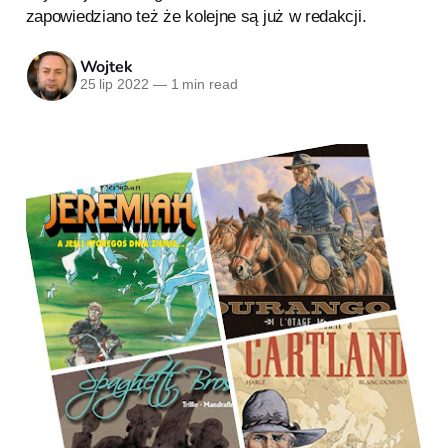
zapowiedziano też że kolejne są już w redakcji.
Wojtek
25 lip 2022
—
1 min read