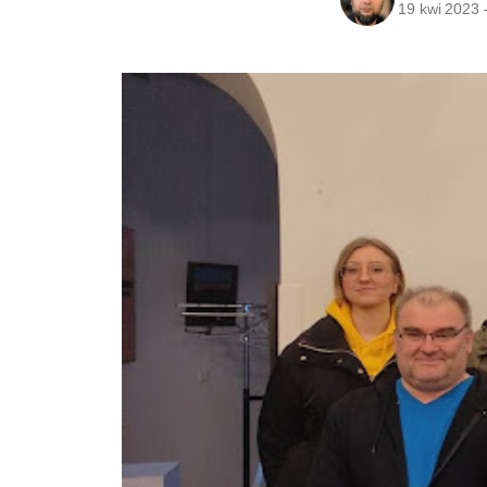
19 kwi 2023