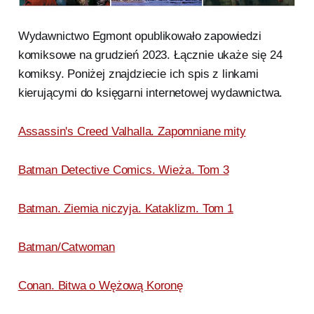
Wydawnictwo Egmont opublikowało zapowiedzi
komiksowe na grudzień 2023. Łącznie ukaże się 24
komiksy. Poniżej znajdziecie ich spis z linkami
kierującymi do księgarni internetowej wydawnictwa.
Assassin's Creed Valhalla. Zapomniane mity
Batman Detective Comics. Wieża. Tom 3
Batman. Ziemia niczyja. Kataklizm. Tom 1
Batman/Catwoman
Conan. Bitwa o Wężową Koronę