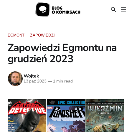
EGMONT
ZAPOWIEDZI
Zapowiedzi Egmontu na
grudzień 2023
Wojtek
13 paź 2023
—
1 min read