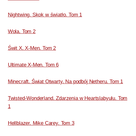
Nightwing. Skok w światło. Tom 1
Wola. Tom 2
Świt X. X-Men. Tom 2
Ultimate X-Men. Tom 6
Minecraft. Świat Otwarty. Na podbój Netheru. Tom 1
Twisted-Wonderland. Zdarzenia w Heartslabyulu. Tom
1
Hellblazer. Mike Carey. Tom 3