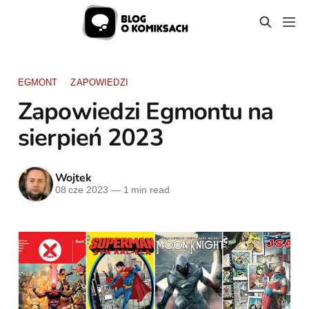
EGMONT
ZAPOWIEDZI
Zapowiedzi Egmontu na
sierpień 2023
Wojtek
08 cze 2023
—
1 min read