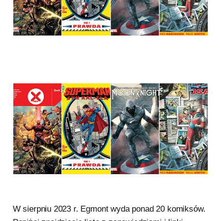
W sierpniu 2023 r. Egmont wyda ponad 20 komiksów.