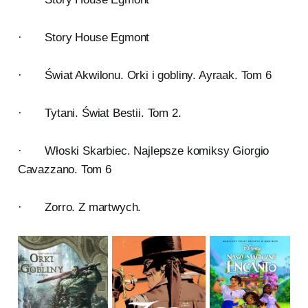
· Story House Egmont
· Świat Akwilonu. Orki i gobliny. Ayraak. Tom 6
· Tytani. Świat Bestii. Tom 2.
· Włoski Skarbiec. Najlepsze komiksy Giorgio
Cavazzano. Tom 6
· Zorro. Z martwych.