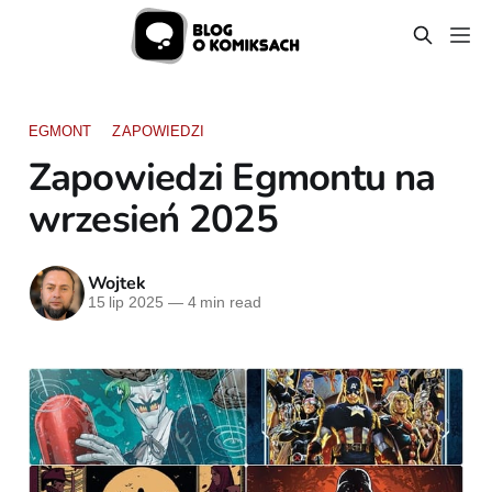
EGMONT
ZAPOWIEDZI
Zapowiedzi Egmontu na
wrzesień 2025
Wojtek
15 lip 2025
—
4 min read