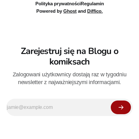
Polityka prywatności
Regulamin
Powered by
Ghost
and
Diffico.
Zarejestruj się na Blogu o
komiksach
Zalogowani użytkownicy dostają raz w tygodniu
newsletter z najważniejszymi informacjami.