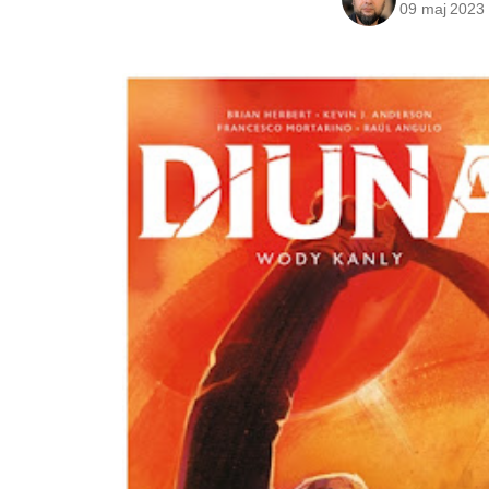
09 maj 2023