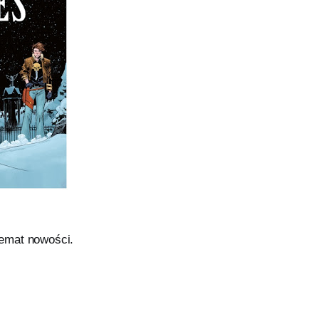
temat nowości.