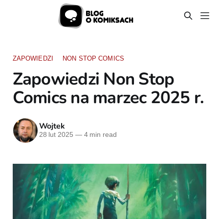
ZAPOWIEDZI
NON STOP COMICS
Zapowiedzi Non Stop
Comics na marzec 2025 r.
Wojtek
28 lut 2025
—
4 min read