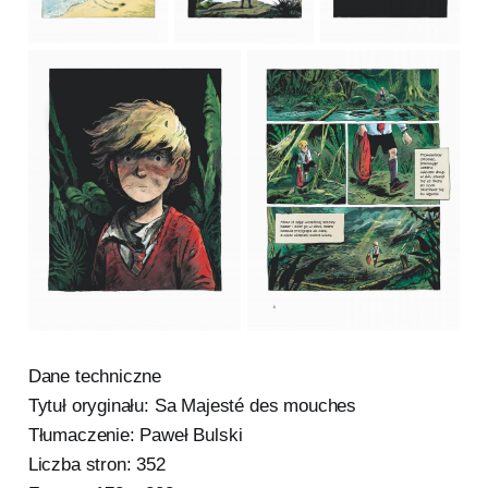
Dane techniczne
Tytuł oryginału: Sa Majesté des mouches
Tłumaczenie: Paweł Bulski
Liczba stron: 352