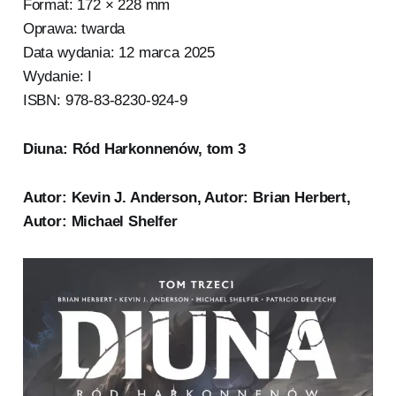
Format: 172 × 228 mm
Oprawa: twarda
Data wydania: 12 marca 2025
Wydanie: I
ISBN: 978-83-8230-924-9
Diuna: Ród Harkonnenów, tom 3
Autor: Kevin J. Anderson, Autor: Brian Herbert,
Autor: Michael Shelfer