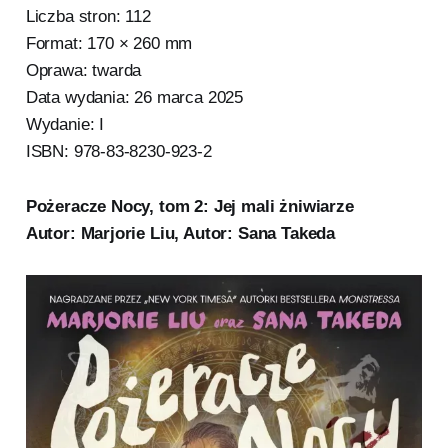
Liczba stron: 112
Format: 170 × 260 mm
Oprawa: twarda
Data wydania: 26 marca 2025
Wydanie: I
ISBN: 978-83-8230-923-2
Pożeracze Nocy, tom 2: Jej mali żniwiarze
Autor: Marjorie Liu, Autor: Sana Takeda