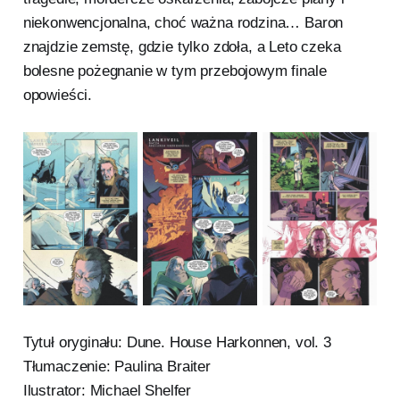
niekonwencjonalna, choć ważna rodzina… Baron
znajdzie zemstę, gdzie tylko zdoła, a Leto czeka
bolesne pożegnanie w tym przebojowym finale
opowieści.
Tytuł oryginału: Dune. House Harkonnen, vol. 3
Tłumaczenie: Paulina Braiter
Ilustrator: Michael Shelfer