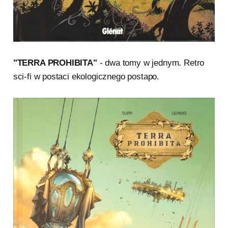
"TERRA PROHIBITA"
- dwa tomy w jednym. Retro
sci-fi w postaci ekologicznego postapo.