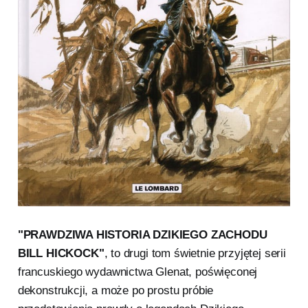
"PRAWDZIWA HISTORIA DZIKIEGO ZACHODU
BILL HICKOCK"
, to drugi tom świetnie przyjętej serii
francuskiego wydawnictwa Glenat, poświęconej
dekonstrukcji, a może po prostu próbie