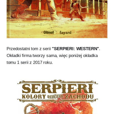
Przedostatni tom z serii
"SERPIERI: WESTERN"
.
Okładki firma tworzy sama, więc poniżej okładka
tomu 1 serii z 2017 roku.