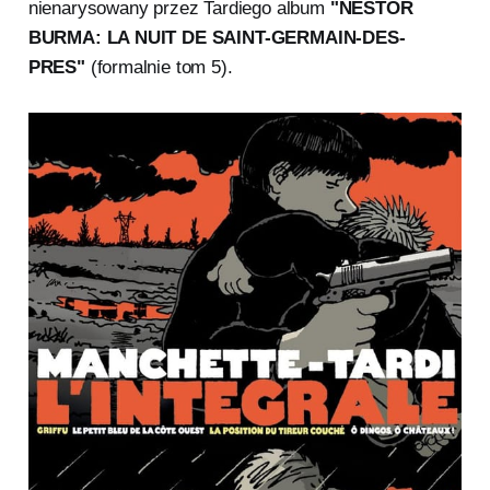
nienarysowany przez Tardiego album
"NESTOR
BURMA: LA NUIT DE SAINT-GERMAIN-DES-
PRES"
(formalnie tom 5).