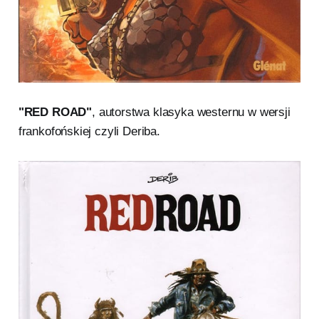
"RED ROAD"
, autorstwa klasyka westernu w wersji
frankofońskiej czyli Deriba.