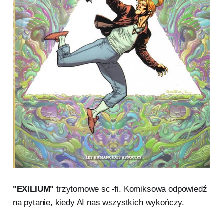
"EXILIUM"
trzytomowe sci-fi. Komiksowa odpowiedź
na pytanie, kiedy AI nas wszystkich wykończy.