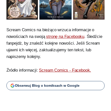
Scream Comics na bieżąco wrzuca informacje o
nowościach na swoją
stronę na Facebooku
. Śledźcie
fanpejdż, by znaleźć kolejne nowości. Jeśli Scream
ujawni ich więcej, zaktualizujemy ten tekst, lub
napiszemy kolejny.
Źródło informacji:
Scream Comics - Facebook.
Obserwuj Blog o komiksach w Google