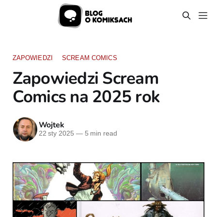
ZAPOWIEDZI
SCREAM COMICS
Zapowiedzi Scream
Comics na 2025 rok
Wojtek
22 sty 2025
—
5 min read