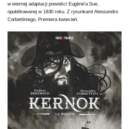
w wiernej adaptacji powieści Eugène'a Sue,
opublikowanej w 1830 roku. Z rysunkami Alessandro
Corbettiniego. Premiera kwiecień.