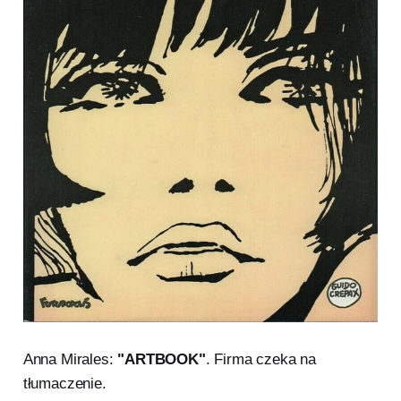
Anna Mirales:
"ARTBOOK"
. Firma czeka na
tłumaczenie.