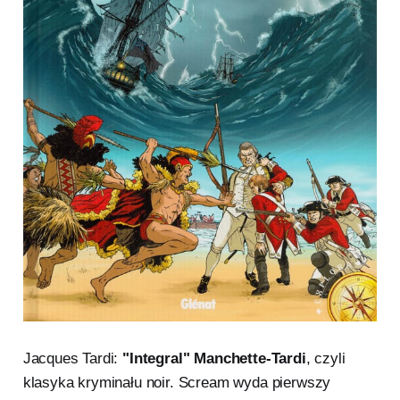
Jacques Tardi:
"Integral" Manchette-Tardi
, czyli
klasyka kryminału noir. Scream wyda pierwszy