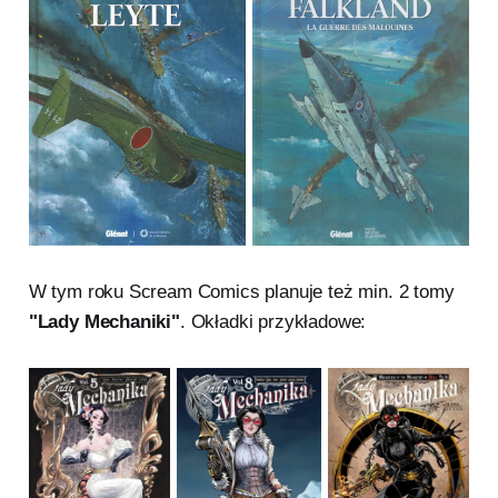
W tym roku Scream Comics planuje też min. 2 tomy
"Lady Mechaniki"
. Okładki przykładowe: