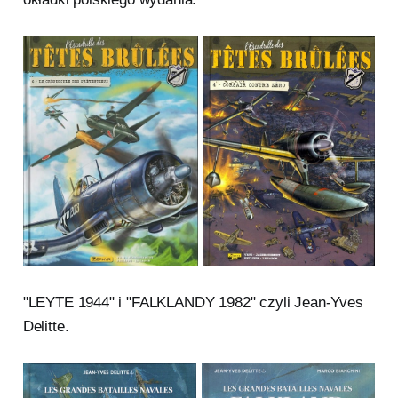
"LEYTE 1944" i "FALKLANDY 1982" czyli Jean-Yves
Delitte.