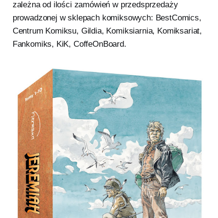
zależna od ilości zamówień w przedsprzedaży
prowadzonej w sklepach komiksowych: BestComics,
Centrum Komiksu, Gildia, Komiksiarnia, Komiksariat,
Fankomiks, KiK, CoffeOnBoard.