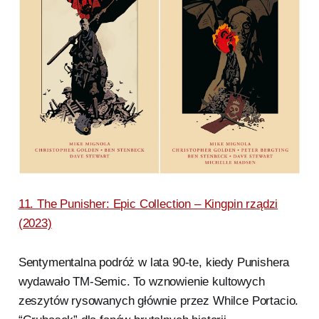
11. The Punisher: Epic Collection – Kingpin rządzi
(2023)
Sentymentalna podróż w lata 90-te, kiedy Punishera
wydawało TM-Semic. To wznowienie kultowych
zeszytów rysowanych głównie przez Whilce Portacio.