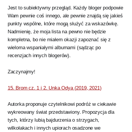
Jest to subiektywny przegląd. Każdy bloger podpowie
Wam pewnie coś innego, ale pewnie znajdą się jakieś
punkty wspólne, które mogą służyć za wskazówkę.
Nadmienię, że moja lista na pewno nie będzie
kompletna, bo nie miałem okazji zapoznać się z
wieloma wspaniałymi albumami (sądząc po
recenzjach innych blogerów).
Zaczynajmy!
15. Brom cz. 1 i 2. Unka Odya (2019, 2021)
Autorka proponuje czytelnikowi podróż w ciekawie
wykreowany świat przedstawiony. Propozycja dla
tych, którzy lubią bajdurzenia o strzygach,
wilkołakach i innych upiorach osadzone we