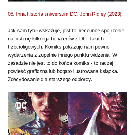
05. Inna historia uniwersum DC. John Ridley (2023)
Jak sam tytuł wskazuje, jest to nieco inne spojrzenie
na historię kilkorga bohaterów z DC. Takich
trzecioligowych. Komiks pokazuje nam pewne
wydarzenia z zupełnie innego punktu widzenia. W
zasadzie nie jest to do końca komiks - to raczej
powieść graficzna lub bogato ilustrowana książka.
Zdecydowanie dla starszego odbiorcy.