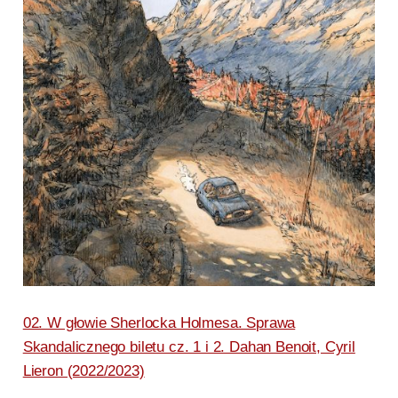
02. W głowie Sherlocka Holmesa. Sprawa
Skandalicznego biletu cz. 1 i 2. Dahan Benoit, Cyril
Lieron (2022/2023)