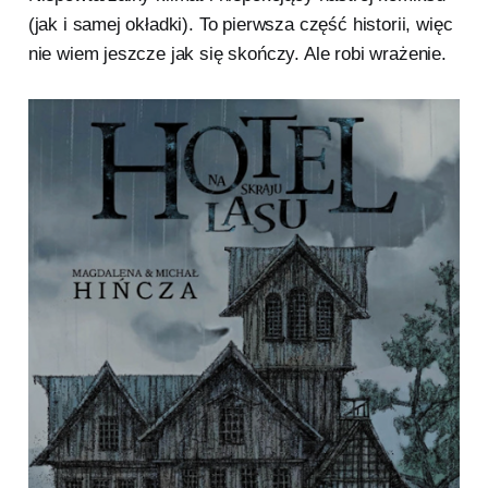
(jak i samej okładki). To pierwsza część historii, więc
nie wiem jeszcze jak się skończy. Ale robi wrażenie.