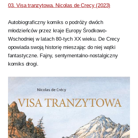
03. Visa tranzytowa. Nicolas de Crecy (2023)
Autobiograficzny komiks o podróży dwóch
młodzieńców przez kraje Europy Środkowo-
Wschodniej w latach 80-tych XX wieku. De Crecy
opowiada swoją historię mieszając do niej wątki
fantastyczne. Fajny, sentymentalno-nostalgiczny
komiks drogi.