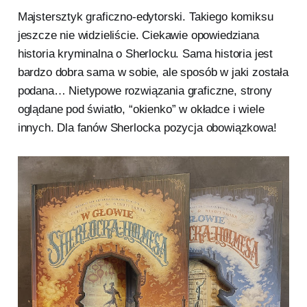
Majstersztyk graficzno-edytorski. Takiego komiksu
jeszcze nie widzieliście. Ciekawie opowiedziana
historia kryminalna o Sherlocku. Sama historia jest
bardzo dobra sama w sobie, ale sposób w jaki została
podana… Nietypowe rozwiązania graficzne, strony
oglądane pod światło, “okienko” w okładce i wiele
innych. Dla fanów Sherlocka pozycja obowiązkowa!