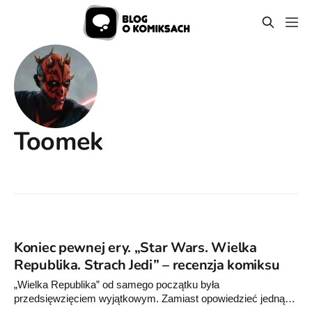
Toomek
Koniec pewnej ery. „Star Wars. Wielka
Republika. Strach Jedi” – recenzja komiksu
„Wielka Republika” od samego początku była
przedsięwzięciem wyjątkowym. Zamiast opowiedzieć jedną